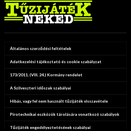
Általános szerződési feltételek
Adatkezelési tájékoztató és cookie szabályzat
173/2011. (VIII. 24.) Kormány rendelet
A Szilveszteri időszak szabályai
Hibás, vagy fel nem használt tűzijáték visszavétele
Pirotechnikai eszközök tárolására vonatkozó szabályok
Tűzijáték engedélyeztetésének szabályai