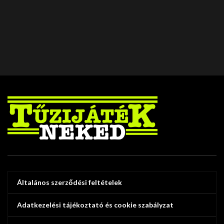
Általános szerződési feltételek
Adatkezelési tájékoztató és cookie szabályzat