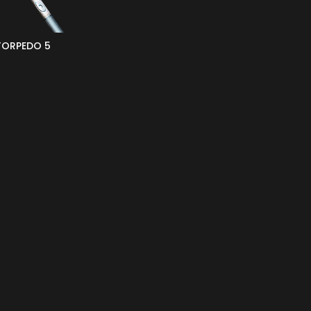
TORPEDO 5