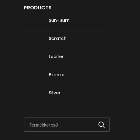
PRODUCTS
Sun-Burn
Scratch
Lucifer
Bronze
Silver