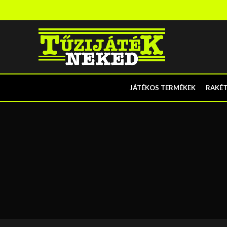
JÁTÉKOS TERMÉKEK
RAKÉ