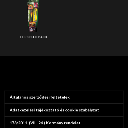
TOP SPEED PACK
Általános szerződési feltételek
Adatkezelési tájékoztató és cookie szabályzat
173/2011. (VIII. 24.) Kormány rendelet