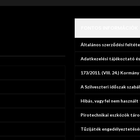
FONTOS INFORMÁCIÓK
Általános szerződési feltéte
Adatkezelési tájékoztató és
173/2011. (VIII. 24.) Kormány
A Szilveszteri időszak szabál
Hibás, vagy fel nem használt
Pirotechnikai eszközök tár
Tűzijáték engedélyeztetésé