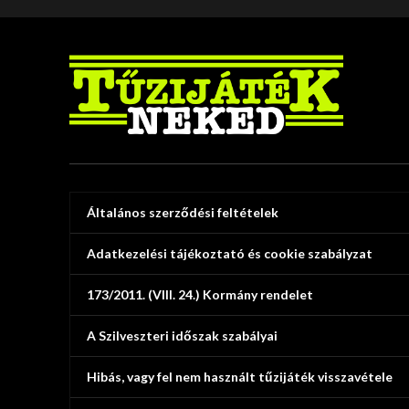
Általános szerződési feltételek
Adatkezelési tájékoztató és cookie szabályzat
173/2011. (VIII. 24.) Kormány rendelet
A Szilveszteri időszak szabályai
Hibás, vagy fel nem használt tűzijáték visszavétele