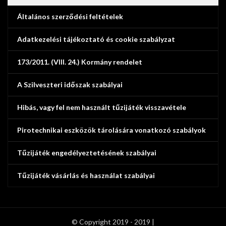
Általános szerződési feltételek
Adatkezelési tájékoztató és cookie szabályzat
173/2011. (VIII. 24.) Kormány rendelet
A Szilveszteri időszak szabályai
Hibás, vagy fel nem használt tűzijáték visszavétele
Pirotechnikai eszközök tárolására vonatkozó szabályok
Tűzijáték engedélyeztetésének szabályai
Tűzijáték vásárlás és használat szabályai
© Copyright 2019 - 2019 |