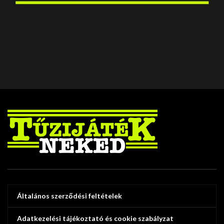
BUDAPEST
XVIII. SPAR PARKOLÓ
Általános szerződési feltételek
Adatkezelési tájékoztató és cookie szabályzat