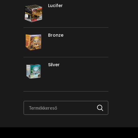
Lucifer
Bronze
Silver