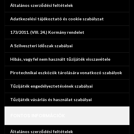
Általános szerződési feltételek
Adatkezelési tájékoztató és cookie szabályzat
173/2011. (VIII. 24.) Kormány rendelet
A Szilveszteri időszak szabályai
Hibás, vagy fel nem használt tűzijáték visszavétele
Pirotechnikai eszközök tárolására vonatkozó szabályok
Tűzijáték engedélyeztetésének szabályai
Tűzijáték vásárlás és használat szabályai
FONTOS INFORMÁCIÓK
Általános szerződési feltételek